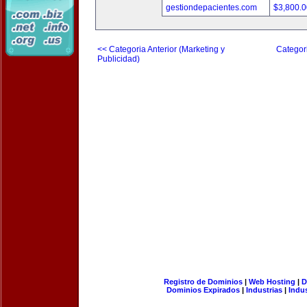
gestiondepacientes.com
$3,800.
<< Categoria Anterior (Marketing y
Categori
Publicidad)
Registro de Dominios
|
Web Hosting
|
D
Dominios Expirados
|
Industrias
|
Indu