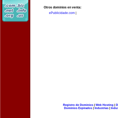
Otros dominios en venta:
ePublicidade.com
|
Registro de Dominios
|
Web Hosting
|
D
Dominios Expirados
|
Industrias
|
Indu