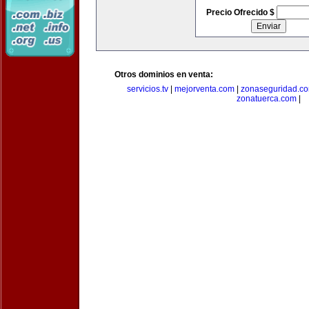
Precio Ofrecido $
Otros dominios en venta:
servicios.tv
|
mejorventa.com
|
zonaseguridad.c
zonatuerca.com
|