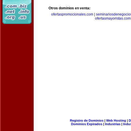
Otros dominios en venta:
ofertaspromocionales.com
|
seminariosdenegocio
ofertasmayoristas.com
Registro de Dominios
|
Web Hosting
|
D
Dominios Expirados
|
Industrias
|
Indu