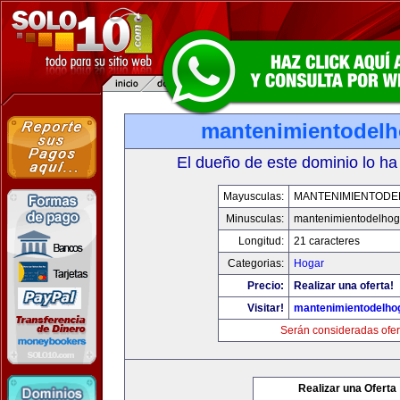
mantenimientodel
El dueño de este dominio lo ha
Mayusculas:
MANTENIMIENTOD
Minusculas:
mantenimientodelhog
Longitud:
21 caracteres
Categorias:
Hogar
Precio:
Realizar una oferta!
Visitar!
mantenimientodelho
Serán consideradas ofer
Realizar una Oferta