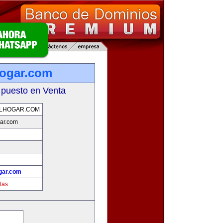
hogar.com
 puesto en Venta
ELHOGAR.COM
ar.com
gar.com
tas