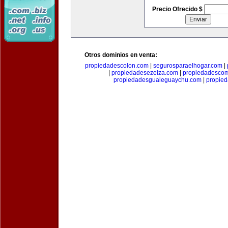
Precio Ofrecido $
Otros dominios en venta:
propiedadescolon.com
|
segurosparaelhogar.com
|
|
propiedadesezeiza.com
|
propiedadescom
propiedadesgualeguaychu.com
|
propied