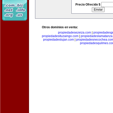
Precio Ofrecido $
Otros dominios en venta:
propiedadesezeiza.com
|
propiedadesg
propiedadesituzaingo.com
|
propiedadeslamatanza
propiedadeslujan.com
|
propiedadesnecochea.co
propiedadesquilmes.c