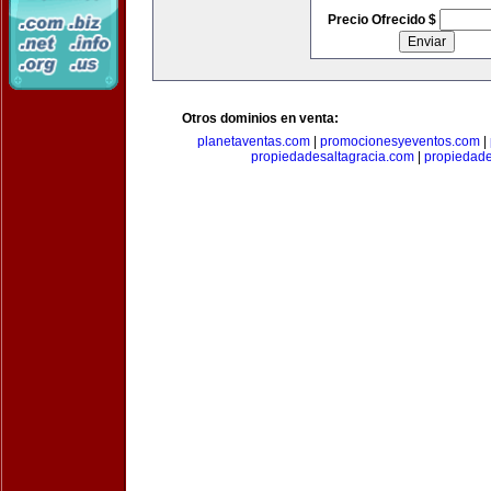
Precio Ofrecido $
Otros dominios en venta:
planetaventas.com
|
promocionesyeventos.com
|
propiedadesaltagracia.com
|
propiedad