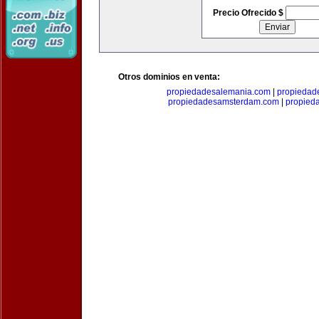
Precio Ofrecido $
Otros dominios en venta:
propiedadesalemania.com
|
propiedad
propiedadesamsterdam.com
|
propieda