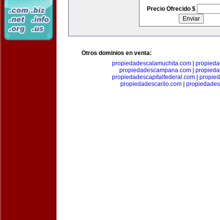
Precio Ofrecido $
Otros dominios en venta:
propiedadescalamuchita.com
|
propied
propiedadescampana.com
|
propieda
propiedadescapitalfederal.com
|
propie
propiedadescarilo.com
|
propiedades