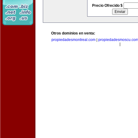
Precio Ofrecido $
Otros dominios en venta:
propiedadesmontreal.com
|
propiedadesmoscu.co
|