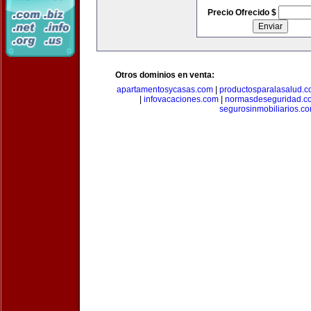
Precio Ofrecido $
Otros dominios en venta:
apartamentosycasas.com
|
productosparalasalud.
|
infovacaciones.com
|
normasdeseguridad.c
segurosinmobiliarios.c