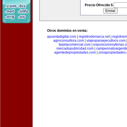
Precio Ofrecido $
Otros dominios en venta:
apuestadigital.com
|
registrodemarca.net
|
registrar
agroconsultora.com
|
viajesparaejecutivos.com
tarjetacomercial.com
|
exposicionesyferias.
mercadopublicidad.com
|
campeonatoargenti
agentedepropiedades.com
|
zonapropiedades