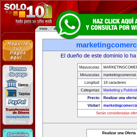
marketingcomerc
El dueño de este dominio lo ha
Mayusculas:
MARKETINGCOME
Minusculas:
marketingcomercial
Longitud:
18 caracteres
Categorias:
Marketing y Publici
Precio:
Realizar una oferta
Visitar!
marketingcomercia
Serán consideradas ofer
Realizar una Oferta